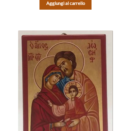
Aggiungi al carrello