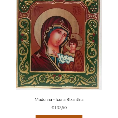
Madonna – Icona Bizantina
€
137,50