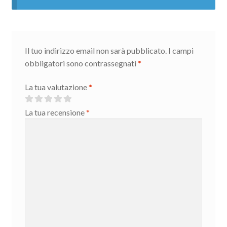
Il tuo indirizzo email non sarà pubblicato.
I campi
obbligatori sono contrassegnati
*
La tua valutazione
*
La tua recensione
*