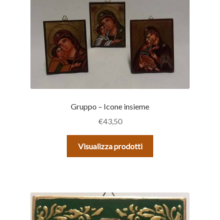
Gruppo – Icone insieme
€
43,50
Visualizza prodotti