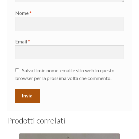
Nome
*
Email
*
Salva il mio nome, email e sito web in questo
browser per la prossima volta che commento.
Prodotti correlati