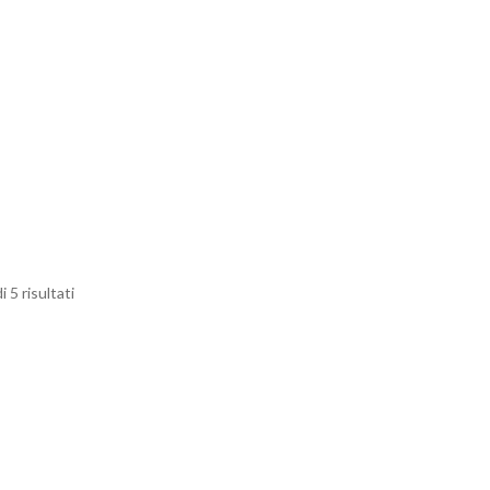
i 5 risultati