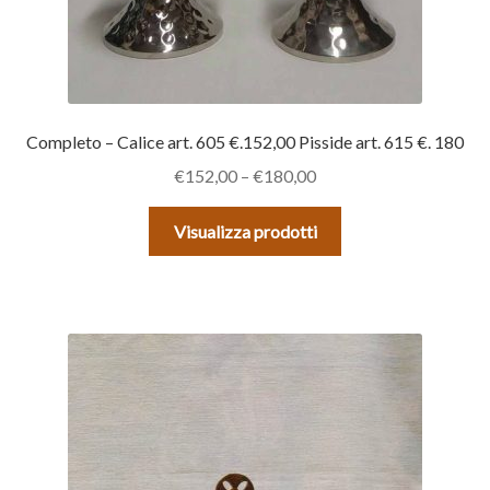
Completo – Calice art. 605 €.152,00 Pisside art. 615 €. 180
€
152,00
–
€
180,00
Visualizza prodotti