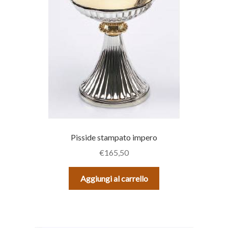
Pisside stampato impero
€
165,50
Aggiungi al carrello