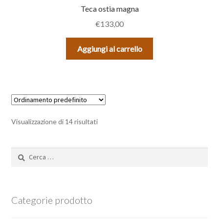
Teca ostia magna
€
133,00
Aggiungi al carrello
Visualizzazione di 14 risultati
Ricerca
per:
Categorie prodotto