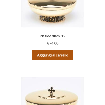
Pisside diam. 12
€
74,00
Aggiungi al carrello