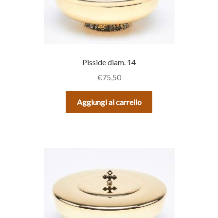
Pisside diam. 14
€
75,50
Aggiungi al carrello