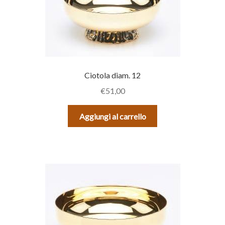
Ciotola diam. 12
€
51,00
Aggiungi al carrello