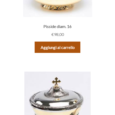
Pisside diam. 16
€
98,00
Aggiungi al carrello