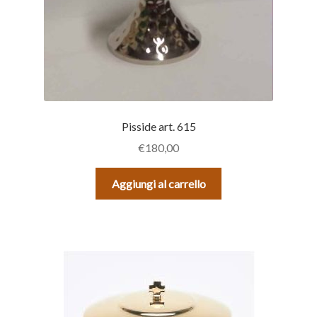
Pisside art. 615
€
180,00
Aggiungi al carrello