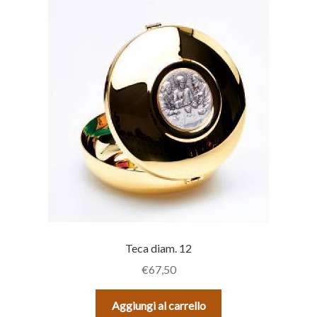
Teca diam. 12
€
67,50
Aggiungi al carrello