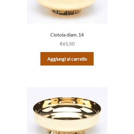
Ciotola diam. 14
€
61,50
Aggiungi al carrello