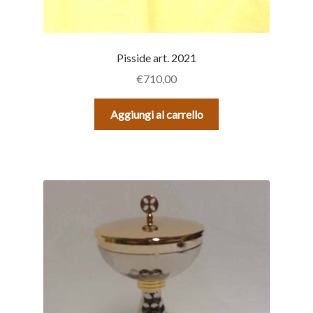
Pisside art. 2021
€
710,00
Aggiungi al carrello