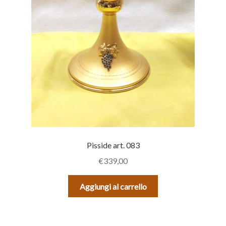
Pisside art. 083
€
339,00
Aggiungi al carrello