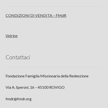
CONDIZIONI DI VENDITA – FMdR
Vetrine
Contattaci
Fondazione Famiglia Missionaria della Redenzione
Via A. Speroni, 16 – 45100 ROVIGO
fmdr@fmdr.org