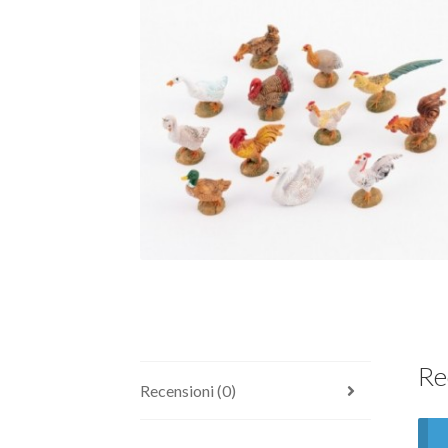
Re
Recensioni (0)