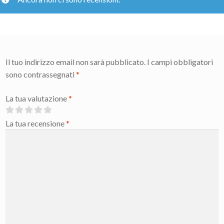
Il tuo indirizzo email non sarà pubblicato.
I campi obbligatori
sono contrassegnati
*
La tua valutazione
*
La tua recensione
*