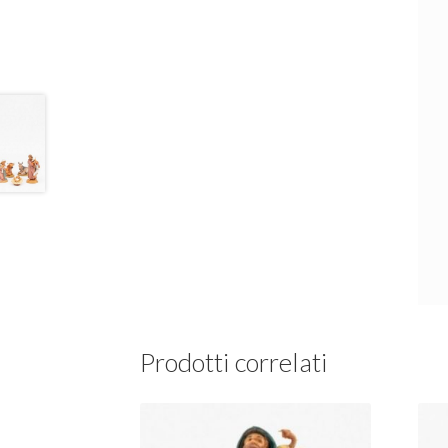
Prodotti correlati