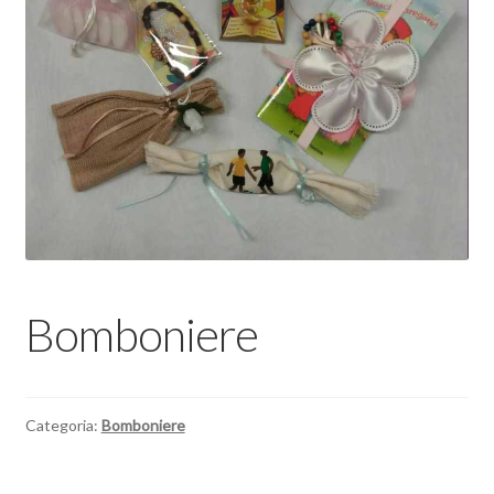
Bomboniere
Categoria:
Bomboniere