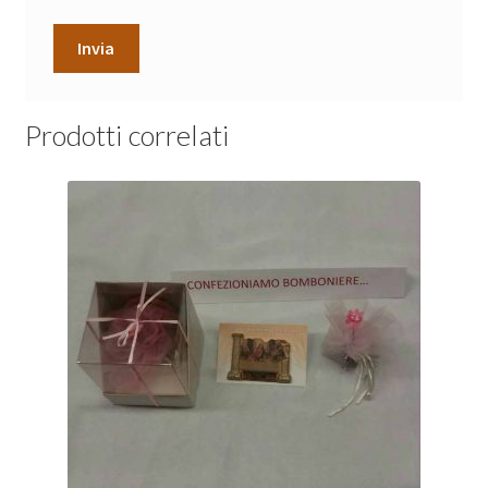
Prodotti correlati