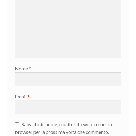
Nome
*
Email
*
Salva il mio nome, email e sito web in questo
browser per la prossima volta che commento.