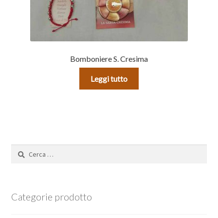
Bomboniere S. Cresima
Leggi tutto
Ricerca
per:
Categorie prodotto